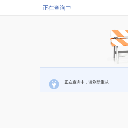
正在查询中
正在查询中，请刷新重试