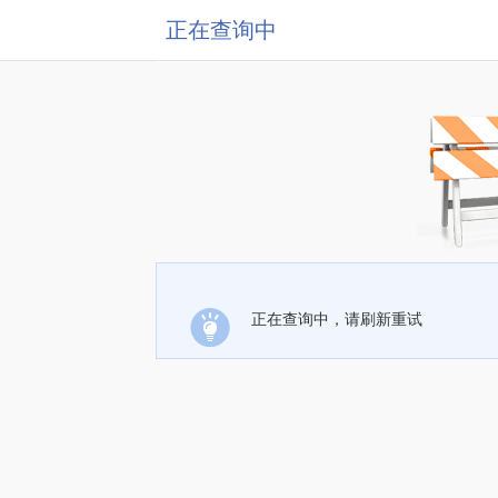
正在查询中
正在查询中，请刷新重试