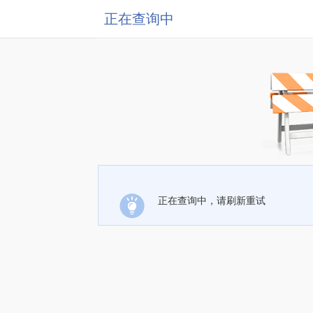
正在查询中
正在查询中，请刷新重试