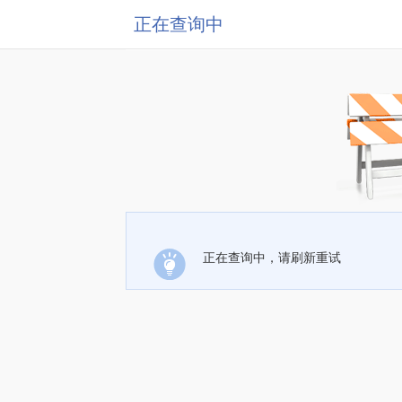
正在查询中
正在查询中，请刷新重试