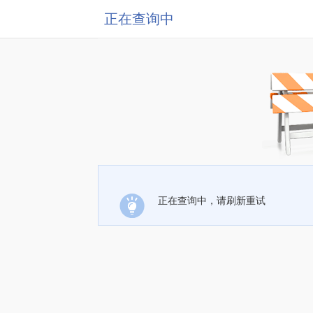
正在查询中
正在查询中，请刷新重试